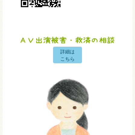
詳細は
こちら